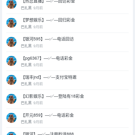
【热恋直播】—✅—回访彩金
巴扎黑
9月前
【梦想娱乐】—✅—回归彩金
巴扎黑
9月前
【银河595】—✅—电话回访
巴扎黑
9月前
【pg6367】—✅—电话彩金
巴扎黑
9月前
【瑞丰jnd】—✅—支付宝特邀
巴扎黑
9月前
【幻影娱乐】—✅—登陆有18彩金
巴扎黑
9月前
【开元859】—✅—电话彩金
巴扎黑
9月前
【银河】—✅—注册秒送888