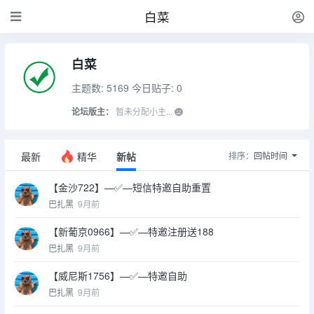
白菜
白菜
主题数: 5169
今日贴子: 0
论坛版主：
暂未分配小主...
最新
精华
新帖
排序：
回帖时间
【金沙722】—✅—短信特邀自助重置
巴扎黑
9月前
【新葡京0966】—✅—特邀注册送188
巴扎黑
9月前
【威尼斯1756】—✅—特邀自助
巴扎黑
9月前