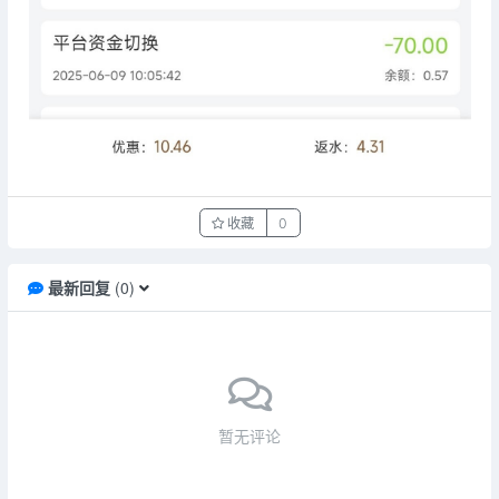
收藏
0
最新回复
(
0
)
暂无评论