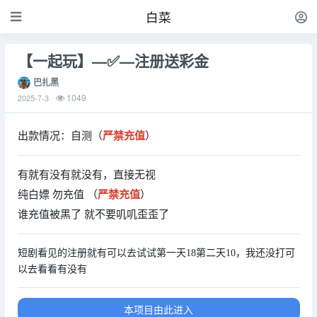
白菜
【一起玩】—✅—注册送彩金
巴扎黑
1049
2025-7-3
出款情况：自测（
严禁充值
）
有就有没有就没有，直接无视
纯白嫖 勿充值 （
严禁充值
）
谁充值被黑了 就不要叽叽歪歪了
短剧看见的注册就有可以去试试第一天18第二天10，我还没打可
以去看看有没有
本项目由此进入