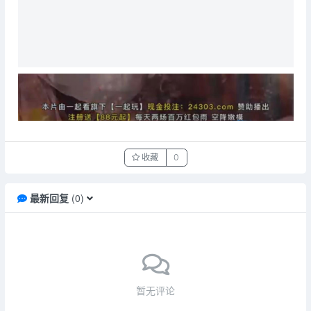
收藏
0
最新回复
(
0
)
暂无评论