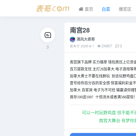
首页
白菜
爆奖区
南宫28
清风大表哥
24957
3
3
发布于
2025-8-1
南宫旗下品牌 实力雄厚 钱包质压上亿资金
百万提款无忧 主打28加拿大 电子游戏等
加拿大勇士不要在找群玩 别去玩野鸡盘口
壹号给你百分百的安全感 惊喜福利彩金不
加拿大 百家哭 电子为不可控 输赢请你理
首存100送100！十倍流水或者满588提现
可以一时玩野鸡盘 但不能不
南宫大舞台 有梦你就