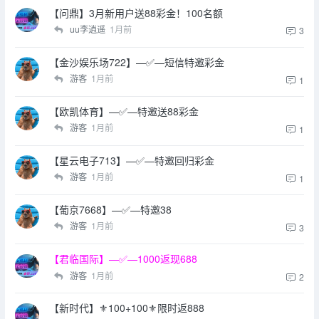
【问鼎】3月新用户送88彩金！100名额
uu李逍遥
1月前
3
【金沙娱乐场722】—✅—短信特邀彩金
游客
1月前
1
【欧凯体育】—✅—特邀送88彩金
游客
1月前
1
【星云电子713】—✅—特邀回归彩金
游客
1月前
1
【葡京7668】—✅—特邀38
游客
1月前
3
【君临国际】—✅—1000返现688
游客
1月前
2
【新时代】⚜️100+100⚜️限时返888