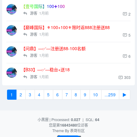
【壹号国际】100➕100
游客
1月前
2
【巅峰国际】⚜️100+100⚜️限时返888注册送88
游客
1月前
5
【问鼎】—✅—注册送88-100名额
游客
1月前
6
【B33】—✅—稳台+送18
游客
1月前
303
1
2
3
4
5
6
7
8
9
10
...259
▶
小黑屋
| Processed:
0.027
|
SQL:
64
您是第
16843480
位访客
Theme By
表哥社区