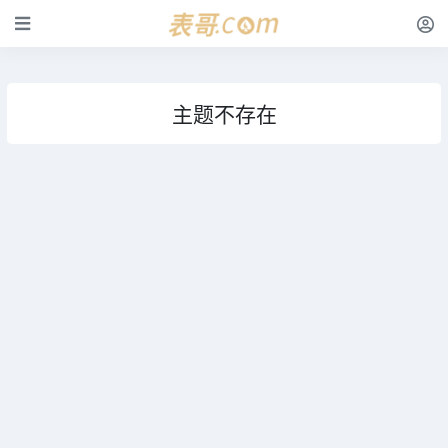
主题不存在