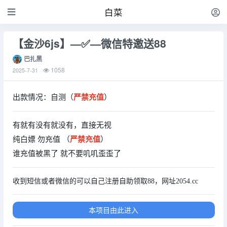
白菜
【金沙6js】—✅—微信特邀送88
巴扎黑
1058
2025-7-31
出款情况：自测（
严禁充值
）
有就有没有就没有，直接无视
纯白嫖 勿充值 （
严禁充值
）
谁充值被黑了 就不要叽叽歪歪了
收到短信或者微信的可以自己注册自助领取88，网址2054.cc
本项目由此进入